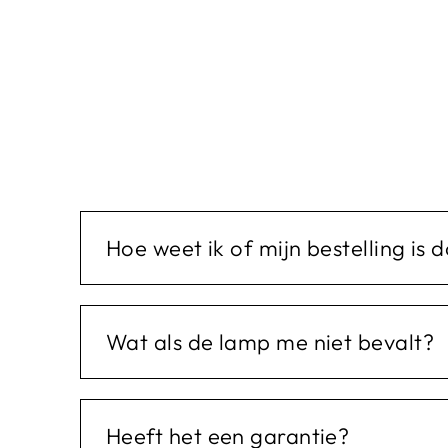
Hoe weet ik of mijn bestelling i
Wat als de lamp me niet bevalt?
Heeft het een garantie?