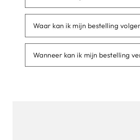
Waar kan ik mijn bestelling volge
Wanneer kan ik mijn bestelling v