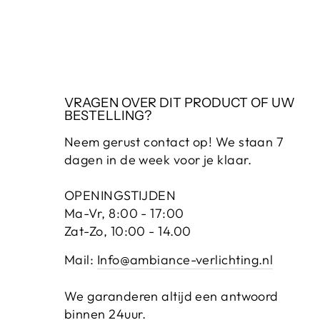
VRAGEN OVER DIT PRODUCT OF UW
BESTELLING?
Neem gerust contact op! We staan 7
dagen in de week voor je klaar.
OPENINGSTIJDEN
Ma-Vr, 8:00 - 17:00
Zat-Zo, 10:00 - 14.00
Mail:
Info@ambiance-verlichting.nl
We garanderen altijd een antwoord
binnen 24uur.