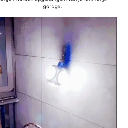
garage.